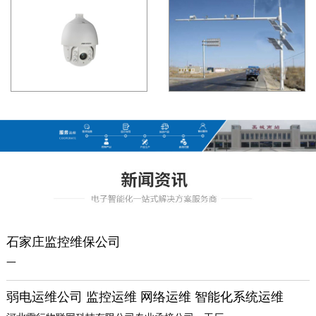
石家庄监控维保公司
一
弱电运维公司 监控运维 网络运维 智能化系统运维