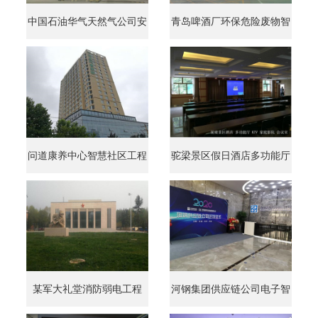
中国石油华气天然气公司安
青岛啤酒厂环保危险废物智
问道康养中心智慧社区工程
驼梁景区假日酒店多功能厅
某军大礼堂消防弱电工程
河钢集团供应链公司电子智