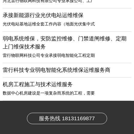
河北雷行物联网科技有限公司专业承接公司、工厂
承接新能源行业光伏电站运维维保
光伏电站基地运维全套工作内容（地面光伏集中式
弱电系统维保，安防监控维修、门禁道闸维修、定期
上门维保技术服务
雷行物联网科技公司专业承接弱电智能化工程定期
雷行科技专业弱电智能化系统维保运维服务商
机房工程施工与技术运维服务
数据中心机房建设是一项复杂而系统的工程，需要
服务热线 18131169877