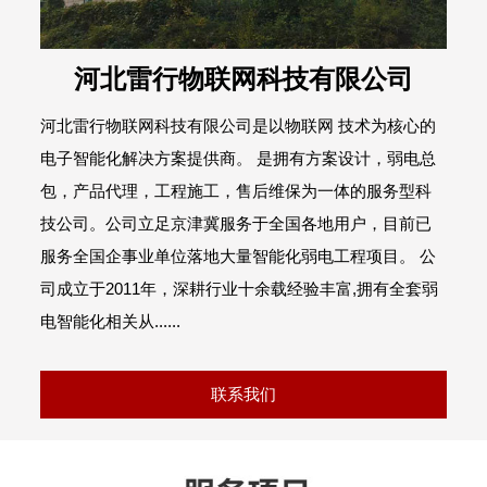
河北雷行物联网科技有限公司
河北雷行物联网科技有限公司是以物联网 技术为核心的
电子智能化解决方案提供商。 是拥有方案设计，弱电总
包，产品代理，工程施工，售后维保为一体的服务型科
技公司。公司立足京津冀服务于全国各地用户，目前已
服务全国企事业单位落地大量智能化弱电工程项目。 公
司成立于2011年，深耕行业十余载经验丰富,拥有全套弱
电智能化相关从......
联系我们