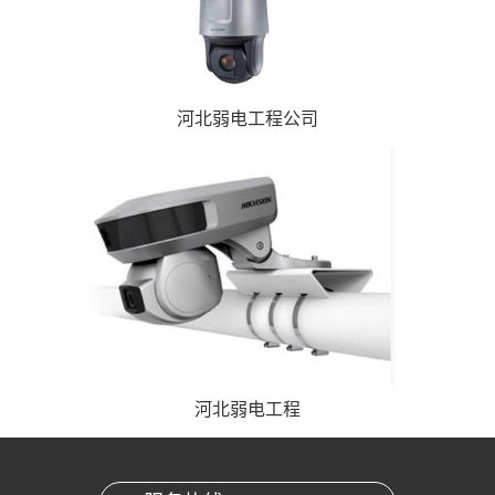
河北弱电工程公司
河北弱电工程