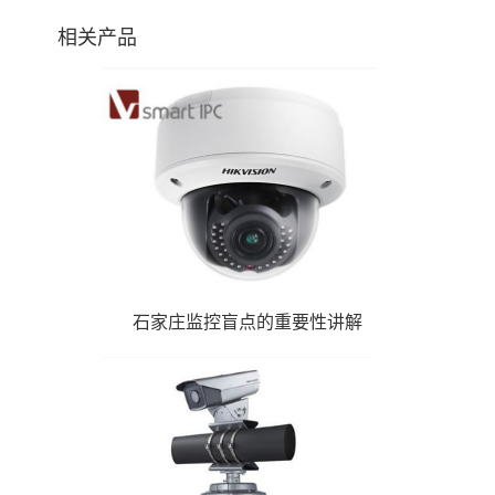
相关产品
石家庄监控盲点的重要性讲解