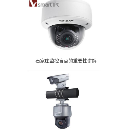
石家庄监控盲点的重要性讲解