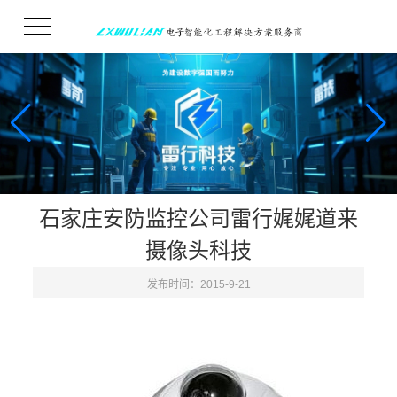
石家庄安防监控公司雷行娓娓道来
摄像头科技
发布时间：2015-9-21