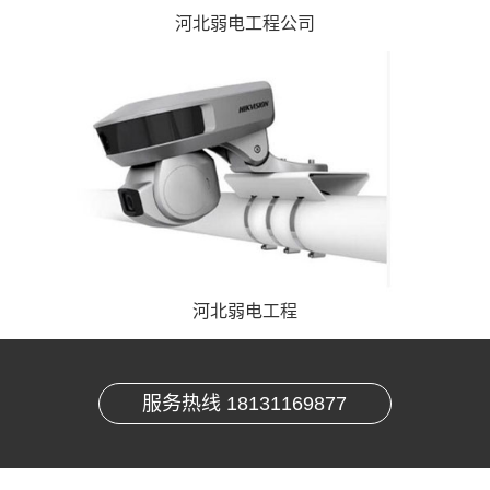
河北弱电工程公司
河北弱电工程
服务热线 18131169877