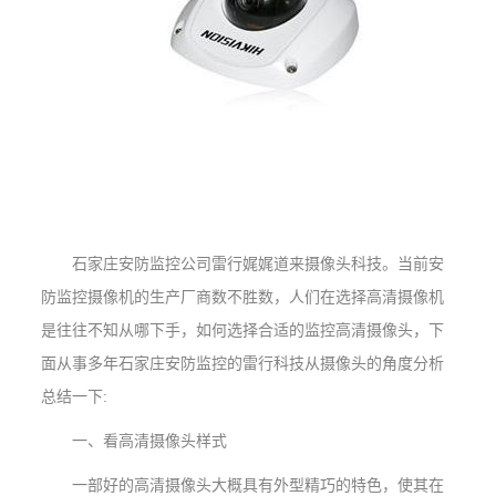
石家庄安防监控公司雷行娓娓道来摄像头科技。当前安
防监控摄像机的生产厂商数不胜数，人们在选择高清摄像机
是往往不知从哪下手，如何选择合适的监控高清摄像头，下
面从事多年石家庄安防监控的雷行科技从摄像头的角度分析
总结一下:
一、看高清摄像头样式
一部好的高清摄像头大概具有外型精巧的特色，使其在