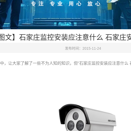
图文】石家庄监控安装应注意什么 石家庄
发布时间：2015-11-24
中，让大家了解了一些不为人知的知识，但"石家庄监控安装应注意什么 