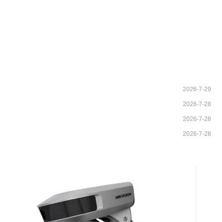
2026-7-29
2026-7-28
2026-7-28
2026-7-28