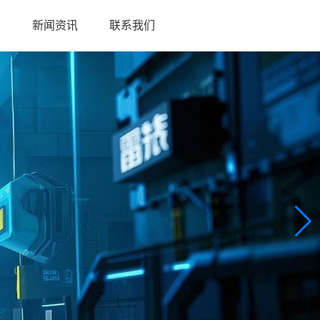
目
新闻资讯
联系我们