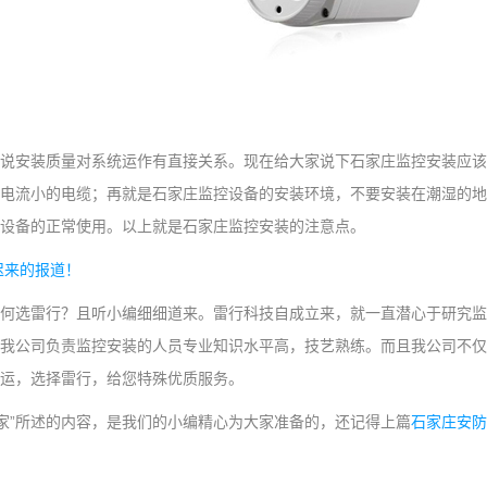
说安装质量对系统运作有直接关系。现在给大家说下石家庄监控安装应该
电流小的电缆；再就是石家庄监控设备的安装环境，不要安装在潮湿的地
设备的正常使用。以上就是石家庄监控安装的注意点。
迟来的报道！
何选雷行？且听小编细细道来。雷行科技自成立来，就一直潜心于研究监
我公司负责监控安装的人员专业知识水平高，技艺熟练。而且我公司不仅
运，选择雷行，给您特殊优质服务。
哪家”所述的内容，是我们的小编精心为大家准备的，还记得上篇
石家庄安防