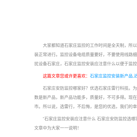
大家都知道石家庄监控的工作时间是全天制，所以
装正常进行。监控设备电缆质量要好，不要使用线路细
扰设备石家庄，石家庄监控安装应注意什么以便于监控
这篇文章您或许更喜欢：
石家庄监控安装新产品,
石家庄安防监控哪家好？优选石家庄雷行科技。为
数是新产品，新产品功能多，质量好，不可多得。现在
市。所以说，选雷行，不后悔，是您的优选，我们的幸
“石家庄监控安装应注意什么 石家庄安防监控选
文章中为大家一一说明！