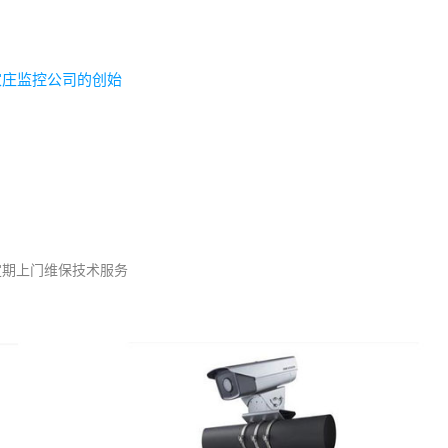
家庄监控公司的创始
定期上门维保技术服务