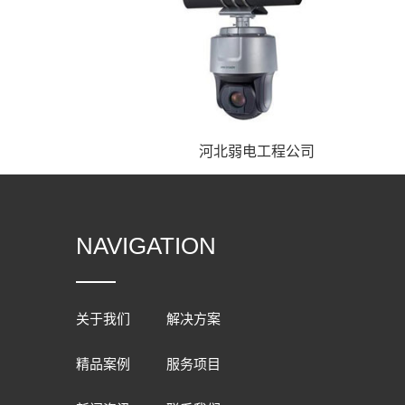
河北弱电工程公司
NAVIGATION
关于我们
解决方案
精品案例
服务项目