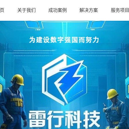
页
关于我们
成功案例
解决方案
服务项