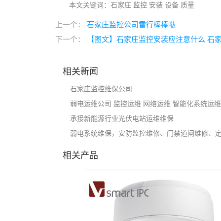
本文关键词：
石家庄 监控 安装 设备 质量
上一个：
石家庄监控公司雷行棒棒哒
下一个：
【图文】石家庄监控安装应注意什么 石
相关新闻
石家庄监控维保公司
弱电运维公司 监控运维 网络运维 智能化系统运维
承接新能源行业光伏电站运维维保
弱电系统维保，安防监控维修、门禁道闸维修、
相关产品