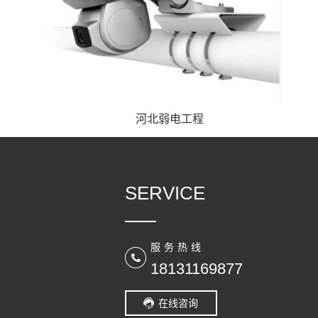
河北弱电工程
SERVICE
服务热线
18131169877
在线咨询