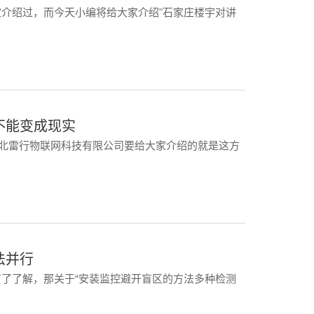
介绍过，而今天小编将给大家介绍"石家庄楼宇对讲
不能变成现实
河北雷行物联网科技有限公司要给大家介绍的就是这方
法并行
了了解，那关于“安装监控避开盲区的方法多种检测