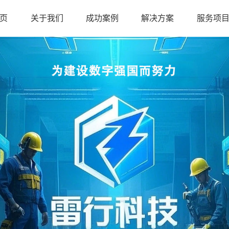
页
关于我们
成功案例
解决方案
服务项