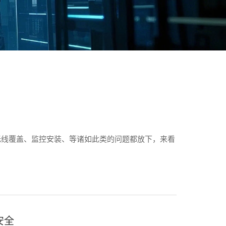
无线覆盖、监控安装、等诸如此类的问题都放下，来看
安全