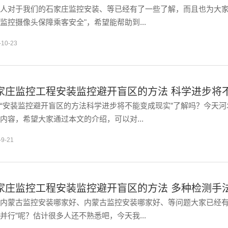
人对于我们的石家庄监控安装、等已经有了一些了解，而且也为大家
监控摄像头保障乘客安全"，希望能帮助到...
-10-23
家庄监控工程安装监控避开盲区的方法 科学进步将
“安装监控避开盲区的方法科学进步将不能变成现实”了解吗？今天
内容，希望大家通过本文的介绍，可以对...
-9-21
家庄监控工程安装监控避开盲区的方法 多种检测手
内蒙古监控安装哪家好、内蒙古监控安装哪家好、等问题大家已经有
并行”呢？估计很多人还不熟悉吧，今天我...