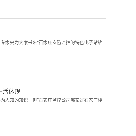
专家会为大家带来“石家庄安防监控的特色电子站牌
生活体现
为人知的知识，但"石家庄监控公司哪家好石家庄楼