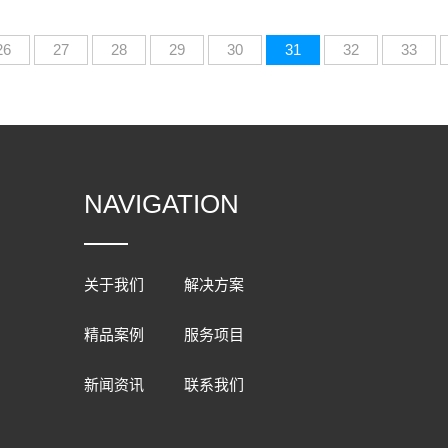
26
27
28
29
30
31
32
33
NAVIGATION
关于我们
解决方案
精品案例
服务项目
新闻资讯
联系我们