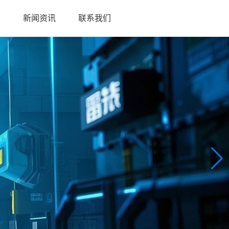
目
新闻资讯
联系我们