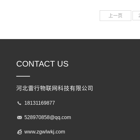
上一页
CONTACT US
河北雷行物联网科技有限公司
18131169877
528970858@qq.com
www.zgwlwkj.com