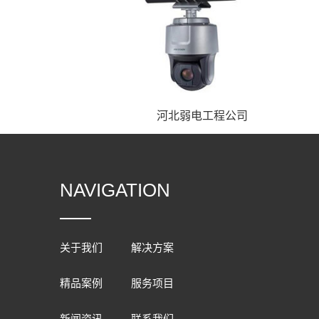
河北弱电工程公司
NAVIGATION
关于我们
解决方案
精品案例
服务项目
新闻资讯
联系我们