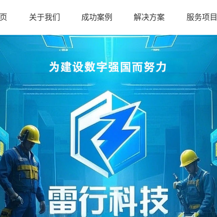
页
关于我们
成功案例
解决方案
服务项