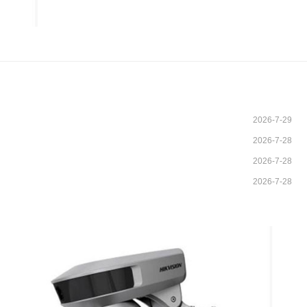
2026-7-29
2026-7-28
2026-7-28
2026-7-28