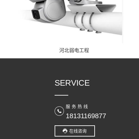
河北弱电工程
SERVICE
服务热线
18131169877
在线咨询