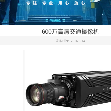
600万高清交通摄像机
发布时间：2016-6-14